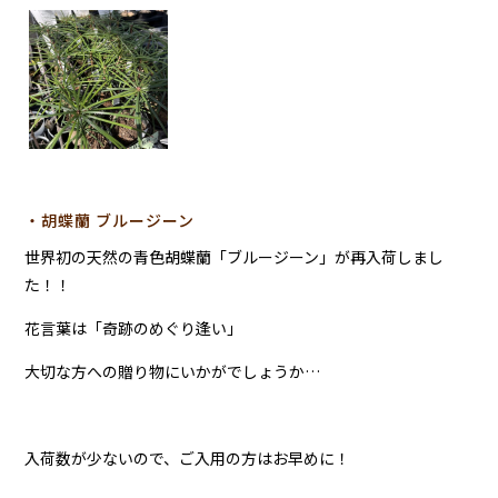
・胡蝶蘭 ブルージーン
世界初の天然の青色胡蝶蘭「ブルージーン」が再入荷しまし
た！！
花言葉は「奇跡のめぐり逢い」
大切な方への贈り物にいかがでしょうか…
入荷数が少ないので、ご入用の方はお早めに！