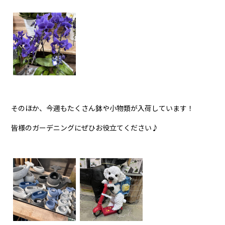
そのほか、今週もたくさん鉢や小物類が入荷しています！
皆様のガーデニングにぜひお役立てください♪