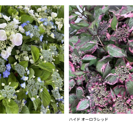
ハイド オーロラレッド