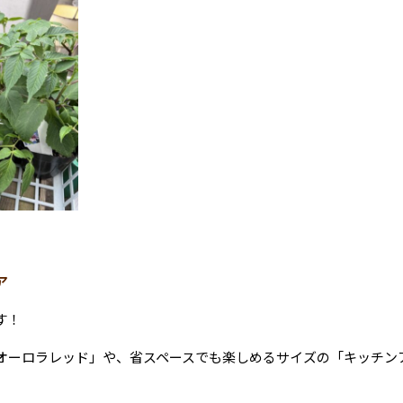
ア
す！
オーロラレッド」や、省スペースでも楽しめるサイズの「キッチン