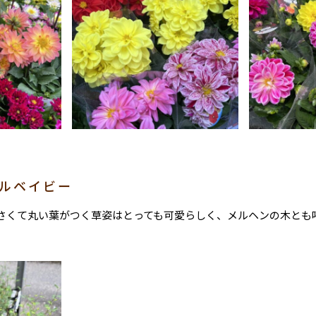
トルベイビー
さくて丸い葉がつく草姿はとっても可愛らしく、メルヘンの木とも