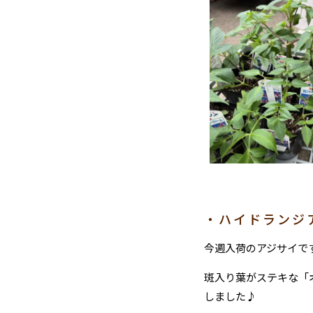
・ハイドランジ
今週入荷のアジサイで
斑入り葉がステキな「
しました♪