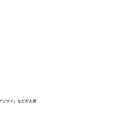
アジサイ」などが入荷