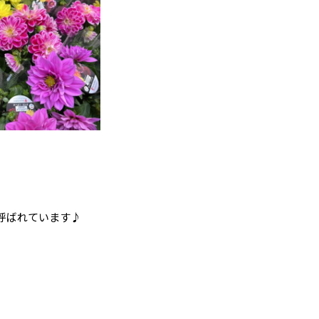
呼ばれています♪