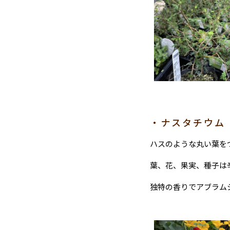
・ナスタチウム
ハスのような丸い葉を
葉、花、果実、種子は
独特の香りでアブラム