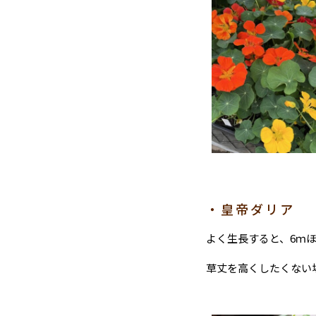
・皇帝ダリア
よく生長すると、6ｍ
草丈を高くしたくない