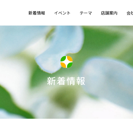
新着情報
イベント
テーマ
店舗案内
会
新着情報