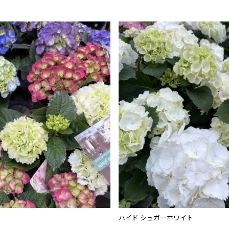
ハイド シュガーホワイト