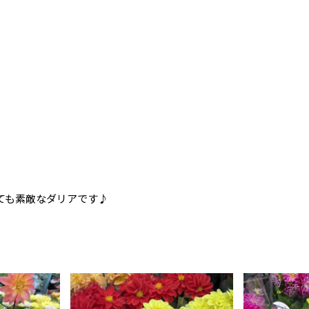
ても素敵なダリアです♪