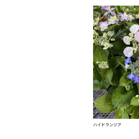
ハイドランジア