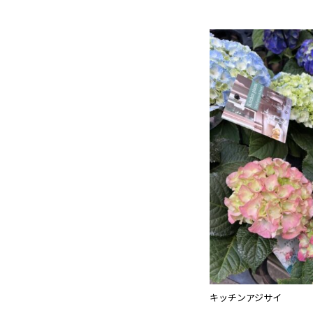
キッチンアジサイ