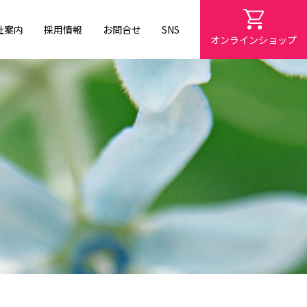
社案内
採用情報
お問合せ
SNS
オンラインショップ