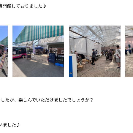
時開催しておりました♪
でしたが、楽しんでいただけましたでしょうか？
いました♪