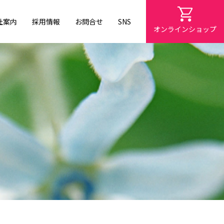
社案内
採用情報
お問合せ
SNS
オンラインショップ