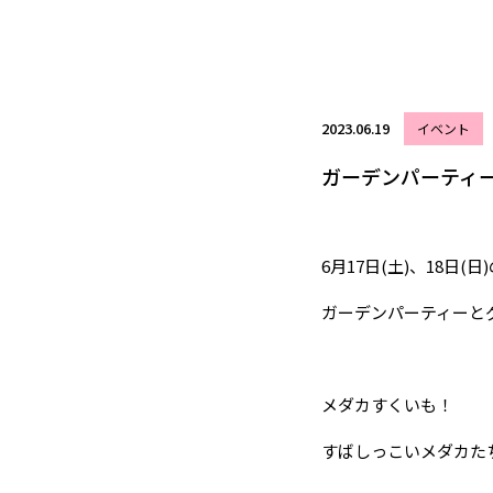
2023.06.19
イベント
ガーデンパーティ
6月17日(土)、18日(日
ガーデンパーティーと
メダカすくいも！
すばしっこいメダカた