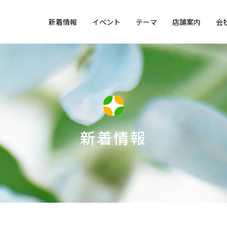
新着情報
イベント
テーマ
店舗案内
会
新着情報