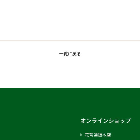
一覧に戻る
オンラインショップ
）
花育通販本店