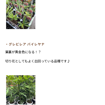
・グレビレア バイレヤナ
葉裏が黄金色になる！？
切り花としてもよく出回っている品種です♪