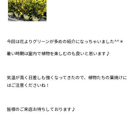
今回は花よりグリーンが多めの紹介になっちゃいました^^＊
暑い時期は室内で植物を楽しむのも良いと思います♪
気温が高く日差しも強くなってきたので、植物たちの葉焼けに
はご注意くださいね！
皆様のご来店お待ちしております♪