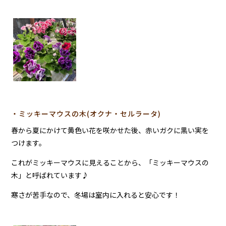
・ミッキーマウスの木(オクナ・セルラータ)
春から夏にかけて黄色い花を咲かせた後、赤いガクに黒い実を
つけます。
これがミッキーマウスに見えることから、「ミッキーマウスの
木」と呼ばれています♪
寒さが苦手なので、冬場は室内に入れると安心です！