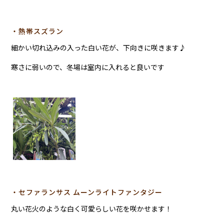
・熱帯スズラン
細かい切れ込みの入った白い花が、下向きに咲きます♪
寒さに弱いので、冬場は室内に入れると良いです
・セファランサス ムーンライトファンタジー
丸い花火のような白く可愛らしい花を咲かせます！