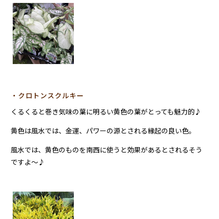
・クロトンスクルキー
くるくると巻き気味の葉に明るい黄色の葉がとっても魅力的♪
黄色は風水では、金運、パワーの源とされる縁起の良い色。
風水では、黄色のものを南西に使うと効果があるとされるそう
ですよ～♪