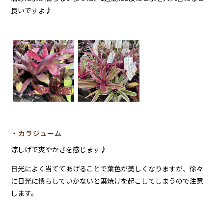
良いですよ♪
・カラジューム
涼しげで爽やかさを感じます♪
日光によく当ててあげることで葉色が美しくなりますが、徐々
に日光に慣らしていかないと葉焼けを起こしてしまうので注意
します。