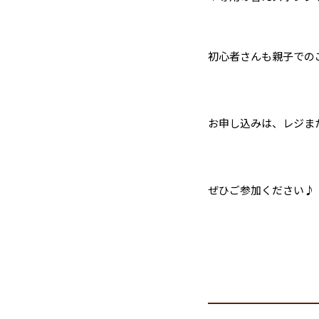
初心者さんも親子での
お申し込みは、レジま
ぜひご参加ください♪