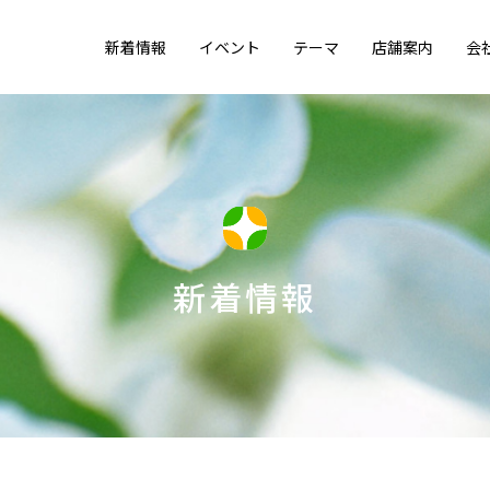
新着情報
イベント
テーマ
店舗案内
会
新着情報