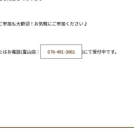
ご参加も大歓迎！お気軽にご参加ください♪
たはお電話(富山店：
076-491-3661
)にて受付中です。