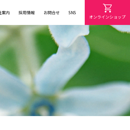
社案内
採用情報
お問合せ
SNS
オンラインショップ