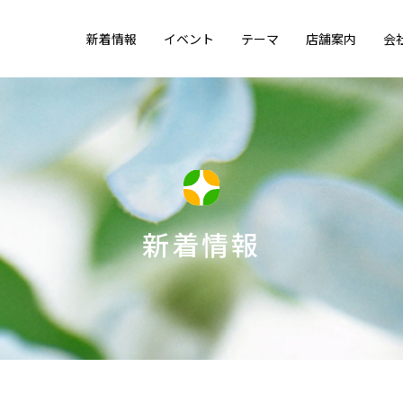
新着情報
イベント
テーマ
店舗案内
会
新着情報