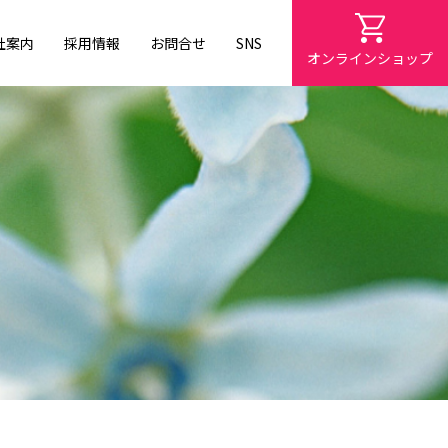
社案内
採用情報
お問合せ
SNS
オンラインショップ