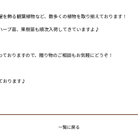
屋を飾る観葉植物など、数多くの植物を取り揃えております！
ハーブ苗、果樹苗も順次入荷してきていますよ♪
っておりますので、贈り物のご相談もお気軽にどうぞ！
ております♪
一覧に戻る