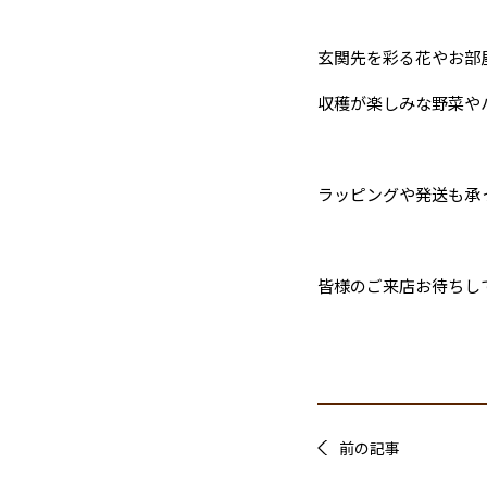
玄関先を彩る花やお部
収穫が楽しみな野菜や
ラッピングや発送も承
皆様のご来店お待ちし
前の記事