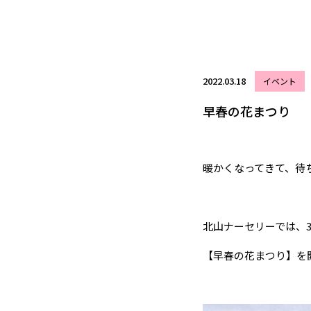
2022.03.18
イベント
早春の花まつり
暖かくなってきて、待
北山ナーセリーでは、3月
【早春の花まつり】を