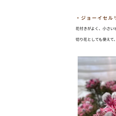
・ジョーイセル
花付きがよく、小さい
切り花としても使えて