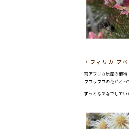
・フィリカ プベ
南アフリカ原産の植物
フワッフワの花がとっ
ずっとなでなでしてい