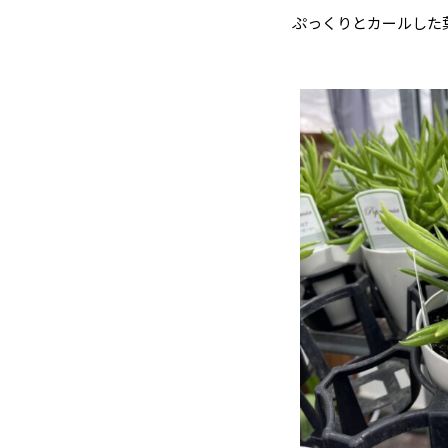
ぷっくりとカールした