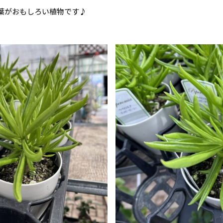
葉がおもしろい植物です♪