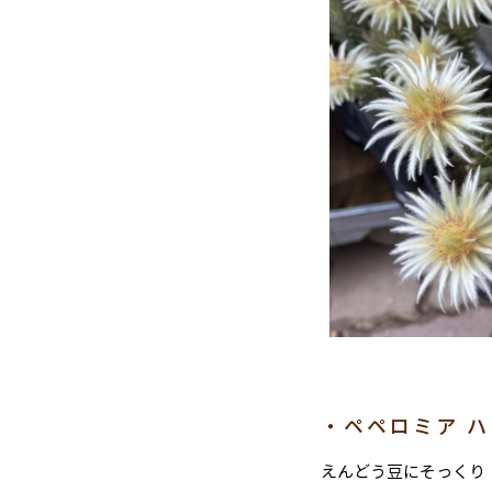
・ペペロミア 
えんどう豆にそっくり