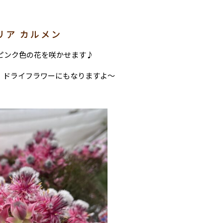
リア カルメン
ピンク色の花を咲かせます♪
、ドライフラワーにもなりますよ〜