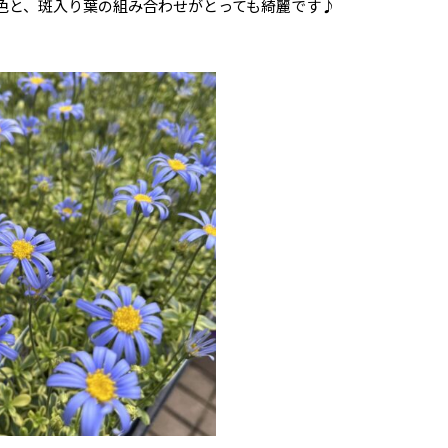
色と、斑入り葉の組み合わせがとっても綺麗です♪