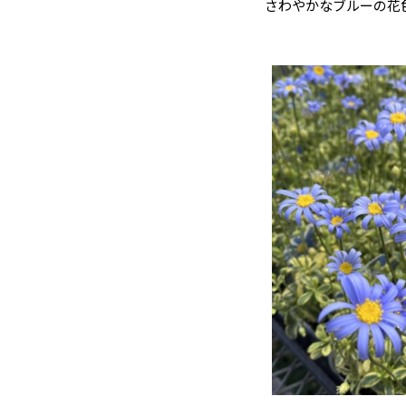
さわやかなブルーの花