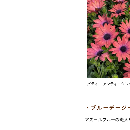
パティエ アンティークレ
・ブルーデージ
アズールブルーの斑入