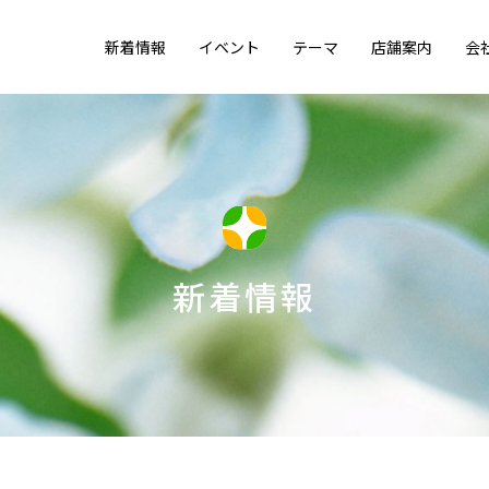
新着情報
イベント
テーマ
店舗案内
会
新着情報