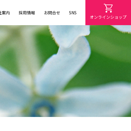
社案内
採用情報
お問合せ
SNS
オンラインショップ