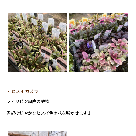
・ヒスイカズラ
フィリピン原産の植物
青緑の鮮やかなヒスイ色の花を咲かせます♪