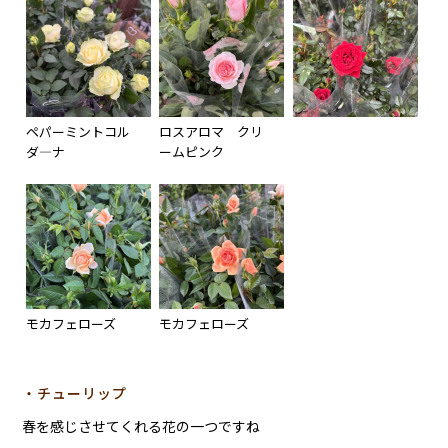
ペパーミントコル
ロスアロマ クリ
ダ―ナ
ームピンク
モカフェローズ
モカフェローズ
・チューリップ
春を感じさせてくれる花の一つですね