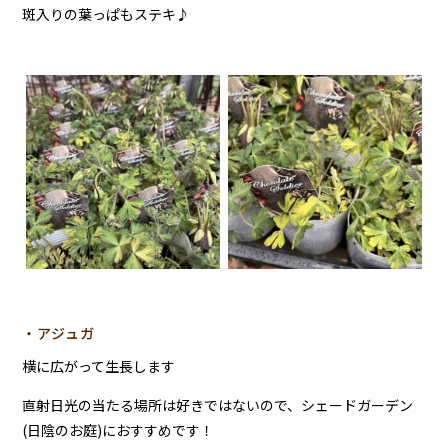
斑入りの葉っぱもステキ♪
・アジュガ
横に広がって生長します
直射日光の当たる場所は好きではないので、シェードガーデン
(日陰のお庭)におすすめです！