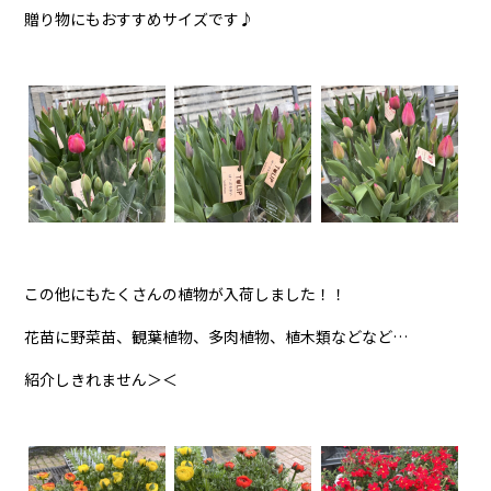
贈り物にもおすすめサイズです♪
この他にもたくさんの植物が入荷しました！！
花苗に野菜苗、観葉植物、多肉植物、植木類などなど…
紹介しきれません＞＜