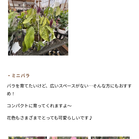
・ミニバラ
バラを育てたいけど、広いスペースがない…そんな方にもおすす
め！
コンパクトに育ってくれますよ～
花色もさまざまでとっても可愛らしいです♪