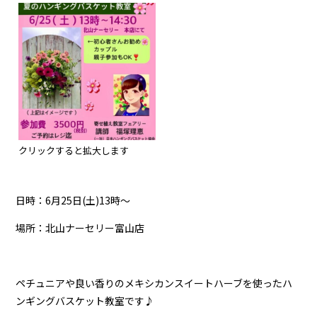
クリックすると拡大します
日時：6月25日(土)13時～
場所：北山ナーセリー富山店
ペチュニアや良い香りのメキシカンスイートハーブを使ったハ
ンギングバスケット教室です♪