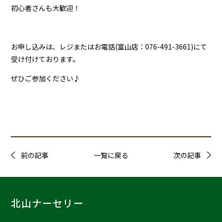
初心者さんも大歓迎！
お申し込みは、レジまたはお電話(富山店：076-491-3661)にて
受け付けております。
ぜひご参加ください♪
前の記事
一覧に戻る
次の記事
北山ナーセリー