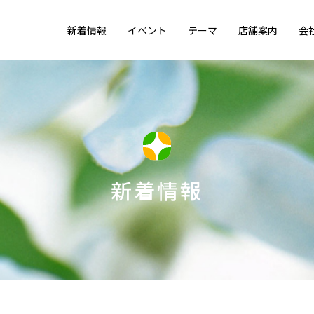
新着情報
イベント
テーマ
店舗案内
会
新着情報