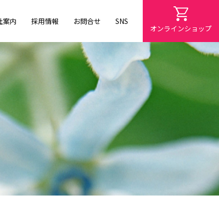
社案内
採用情報
お問合せ
SNS
オンラインショップ