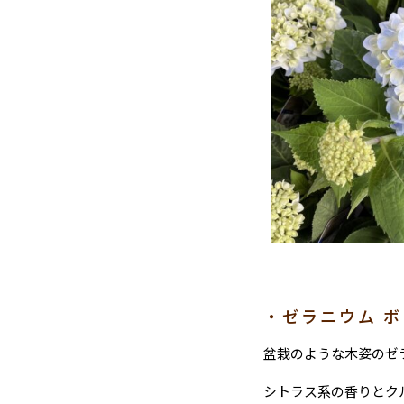
・ゼラニウム 
盆栽のような木姿のゼ
シトラス系の香りとク