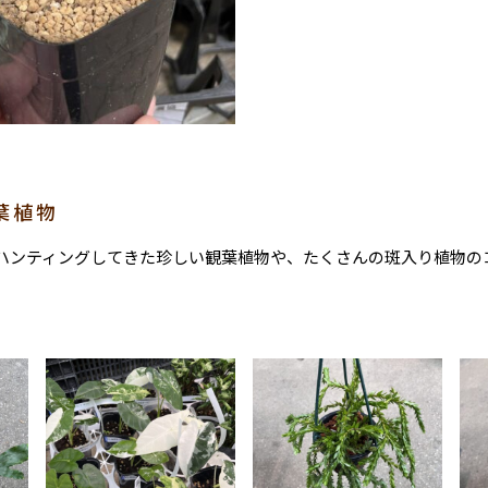
葉植物
ハンティングしてきた珍しい観葉植物や、たくさんの斑入り植物の