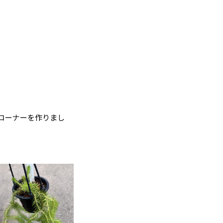
コーナーを作りまし