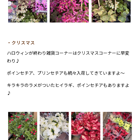
・クリスマス
ハロウィンが終わり雑貨コーナーはクリスマスコーナーに早変
わり♪
ポインセチア、プリンセチアも続々入荷してきていますよ～
キラキラのラメがついたヒイラギ、ポインセチアもありますよ
♪