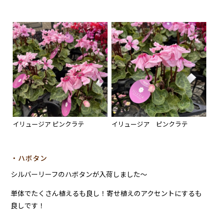
イリュージア ピンクラテ
イリュージア ピンクラテ
・ハボタン
シルバーリーフのハボタンが入荷しました～
単体でたくさん植えるも良し！寄せ植えのアクセントにするも
良しです！