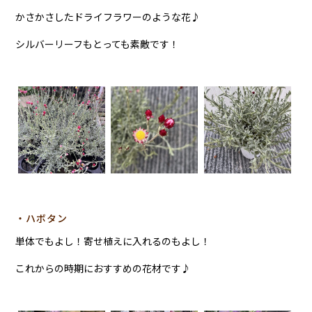
かさかさしたドライフラワーのような花♪
シルバーリーフもとっても素敵です！
・ハボタン
単体でもよし！寄せ植えに入れるのもよし！
これからの時期におすすめの花材です♪