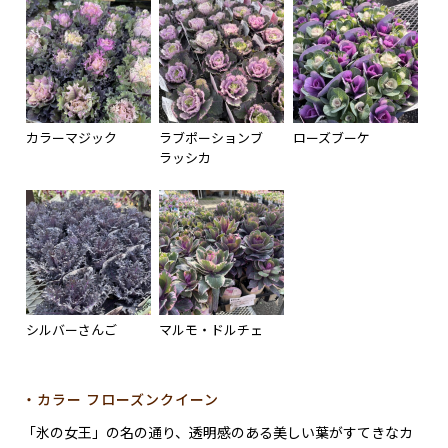
カラーマジック
ラブポーションブ
ローズブーケ
ラッシカ
シルバーさんご
マルモ・ドルチェ
・カラー フローズンクイーン
「氷の女王」の名の通り、透明感のある美しい葉がすてきなカ