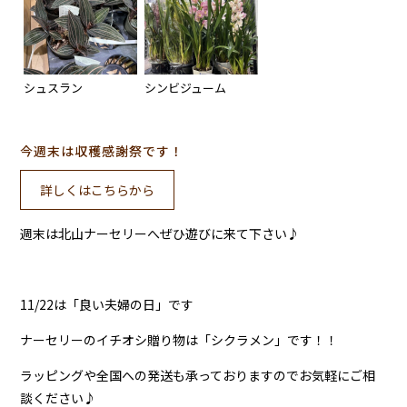
シュスラン
シンビジューム
今週末は収穫感謝祭です！
詳しくはこちらから
週末は北山ナーセリーへぜひ遊びに来て下さい♪
11/22は「良い夫婦の日」です
ナーセリーのイチオシ贈り物は「シクラメン」です！！
ラッピングや全国への発送も承っておりますのでお気軽にご相
談ください♪