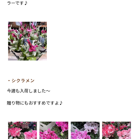
ラーです♪
・シクラメン
今週も入荷しました～
贈り物にもおすすめですよ♪