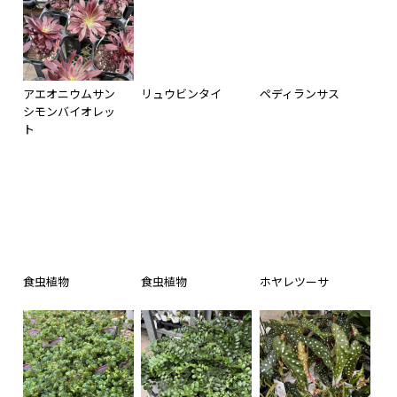
アエオニウムサン
リュウビンタイ
ペディランサス
シモンバイオレッ
ト
食虫植物
食虫植物
ホヤレツーサ