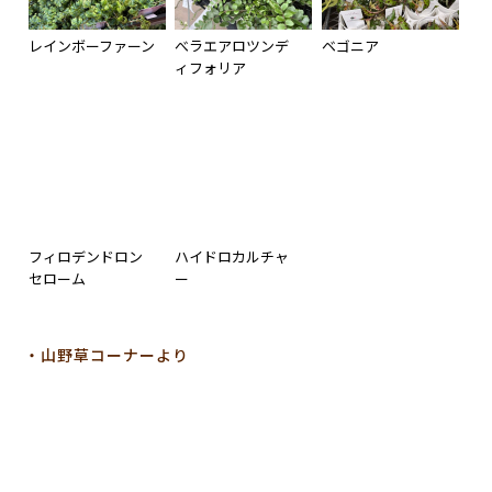
レインボーファーン
べラエアロツンデ
ベゴニア
ィフォリア
フィロデンドロン
ハイドロカルチャ
セローム
ー
・山野草コーナーより