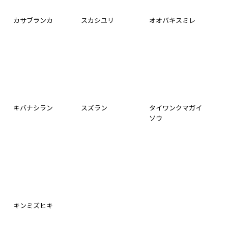
カサブランカ
スカシユリ
オオバキスミレ
キバナシラン
スズラン
タイワンクマガイ
ソウ
キンミズヒキ