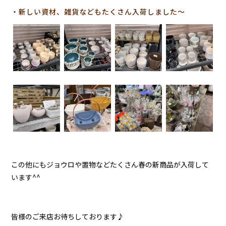
・新しい資材、雑貨などもたくさん入荷しました～
この他にもジョウロや置物などたくさん春の新商品が入荷して
います^^
皆様のご来店お待ちしております♪