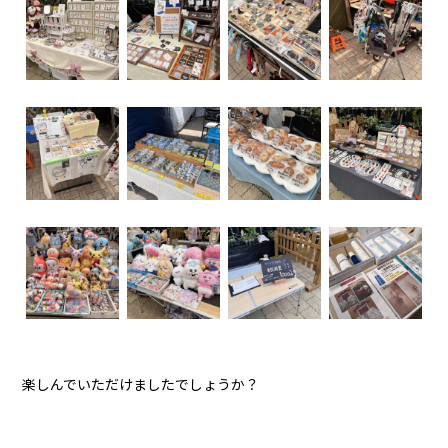
楽しんでいただけましたでしょうか？