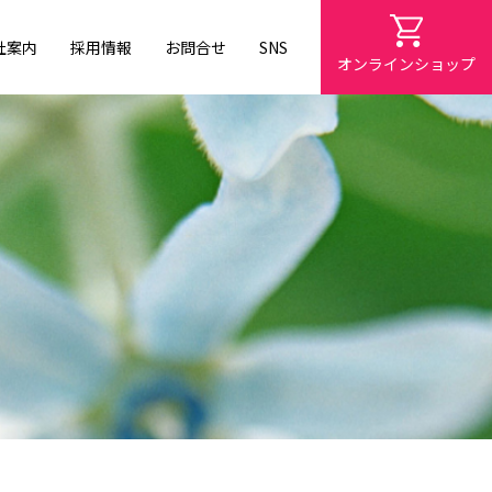
社案内
採用情報
お問合せ
SNS
オンラインショップ