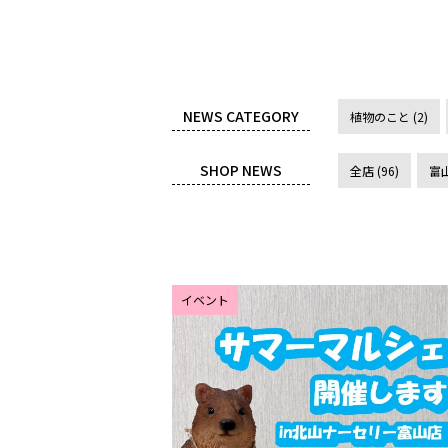
NEWS CATEGORY
植物のこと (2)
SHOP NEWS
全店 (96)
富山
イベント