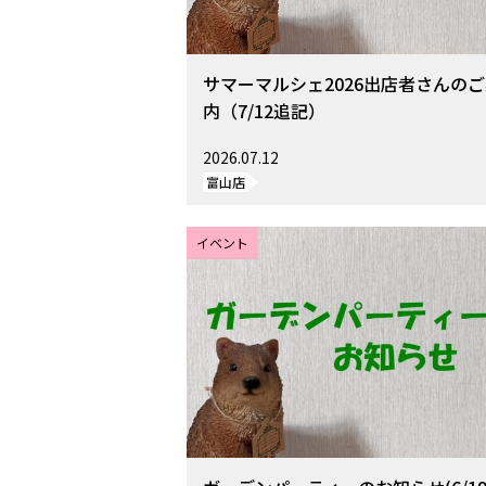
サマーマルシェ2026出店者さんの
内（7/12追記）
2026.07.12
富山店
イベント