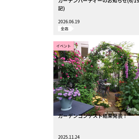
ガーデンパーティーのお知らせ(6/1
記)
2026.06.19
全店
イベント
ガーデンコンテスト結果発表！
2025.11.24