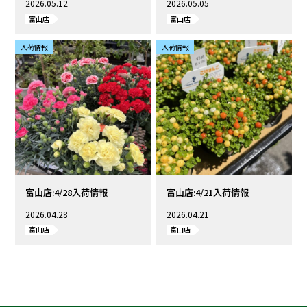
2026.05.12
2026.05.05
富山店
富山店
入荷情報
入荷情報
富山店:4/28入荷情報
富山店:4/21入荷情報
2026.04.28
2026.04.21
富山店
富山店