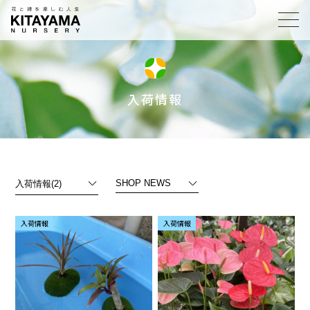
toggl
navig
入荷情報
入荷情報
入荷情報