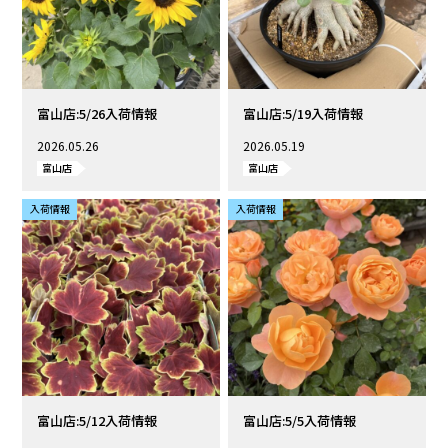
富山店:5/26入荷情報
富山店:5/19入荷情報
2026.05.26
2026.05.19
富山店
富山店
入荷情報
入荷情報
富山店:5/12入荷情報
富山店:5/5入荷情報