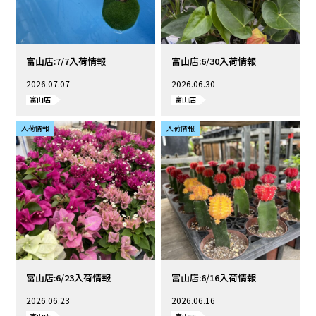
富山店:7/7入荷情報
富山店:6/30入荷情報
2026.07.07
2026.06.30
富山店
富山店
入荷情報
入荷情報
富山店:6/23入荷情報
富山店:6/16入荷情報
2026.06.23
2026.06.16