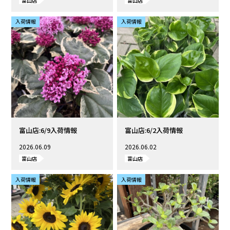
富山店
富山店
入荷情報
入荷情報
富山店:6/9入荷情報
富山店:6/2入荷情報
2026.06.09
2026.06.02
富山店
富山店
入荷情報
入荷情報